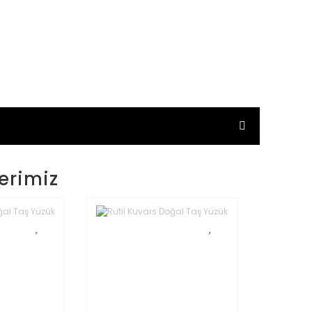
erimiz