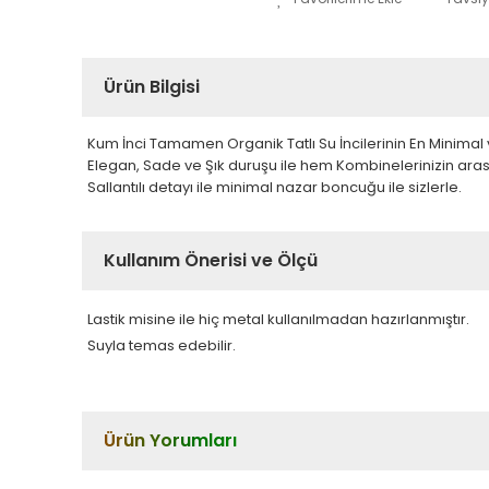
Ürün Bilgisi
Kum İnci Tamamen Organik Tatlı Su İncilerinin En Minimal ve
Elegan, Sade ve Şık duruşu ile hem Kombinelerinizin aras
Sallantılı detayı ile minimal nazar boncuğu ile sizlerle.
Kullanım Önerisi ve Ölçü
Lastik misine ile hiç metal kullanılmadan hazırlanmıştır.
Suyla temas edebilir.
Ürün Yorumları