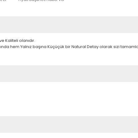
 Kaliteli olanıdır.
ında hem Yalnız başına Küçüçük bir Natural Detay olarak sizi tamamla