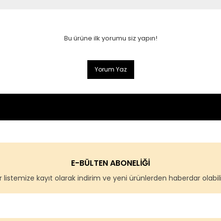
Bu ürüne ilk yorumu siz yapın!
Yorum Yaz
E-BÜLTEN ABONELİĞİ
 listemize kayıt olarak indirim ve yeni ürünlerden haberdar olabilir