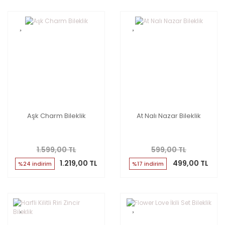
Aşk Charm Bileklik
At Nalı Nazar Bileklik
1.599,00 TL
599,00 TL
1.219,00 TL
499,00 TL
%24 indirim
%17 indirim