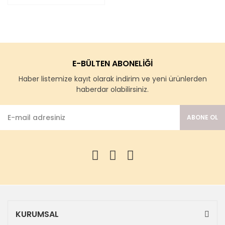
E-BÜLTEN ABONELİĞİ
Haber listemize kayıt olarak indirim ve yeni ürünlerden
haberdar olabilirsiniz.
ABONE OL
KURUMSAL