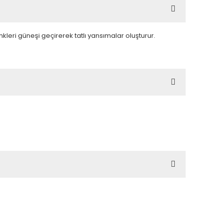
leri güneşi geçirerek tatlı yansımalar oluşturur.