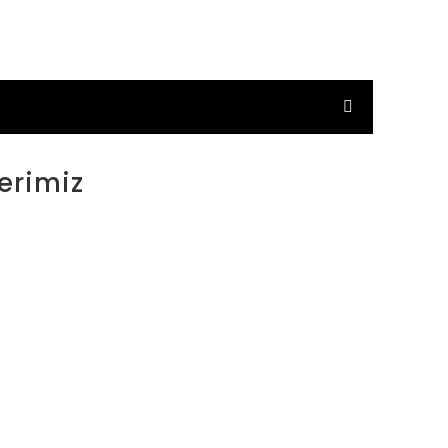
erimiz