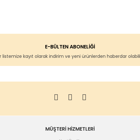
E-BÜLTEN ABONELİĞİ
 listemize kayıt olarak indirim ve yeni ürünlerden haberdar olabilir
MÜŞTERİ HİZMETLERİ