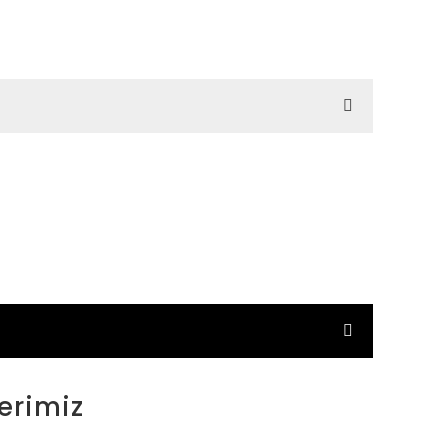
erimiz