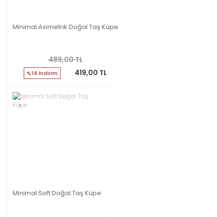
Minimal Asimetrik Doğal Taş Küpe
489,00 TL
419,00 TL
%14 indirim
Minimal Soft Doğal Taş Küpe