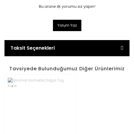
Bu ürüne ilk yorumu siz yapın!
Yorum Yaz
Taksit Seçenekleri
Tavsiyede Bulunduğumuz Diğer Ürünlerimiz