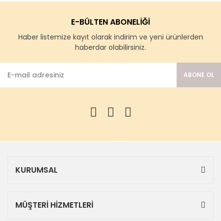
E-BÜLTEN ABONELİĞİ
Haber listemize kayıt olarak indirim ve yeni ürünlerden
haberdar olabilirsiniz.
ABONE OL
KURUMSAL
MÜŞTERİ HİZMETLERİ