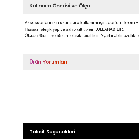
Kullanım Önerisi ve Ölçü
Aksesuarlarınızın uzun süre kullanımı için, parfüm, krem
Hassas, alerjik yapıya sahip cilt tipleri KULLANABİLİR.
Ölçüsü 45cm. ve 55 cm. olarak tercihlidir. Ayarlanabilir özellikted
Ürün Yorumları
Taksit Seçenekleri