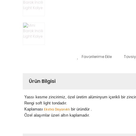
Tavsiy
Ürün Bilgisi
Yassı kesme zincirimiz, özel üretim alüminyum içerikli bir zincir
Rengi soft light tondadır.
Kaplaması
bir üründür .
Ekstra Dayanıklı
Özel alaşımlar üzeri altın kaplamadır.