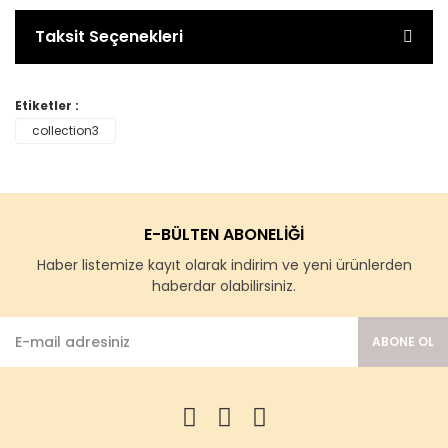
Taksit Seçenekleri
Etiketler :
collection3
E-BÜLTEN ABONELİĞİ
Haber listemize kayıt olarak indirim ve yeni ürünlerden
haberdar olabilirsiniz.
ABONE OL