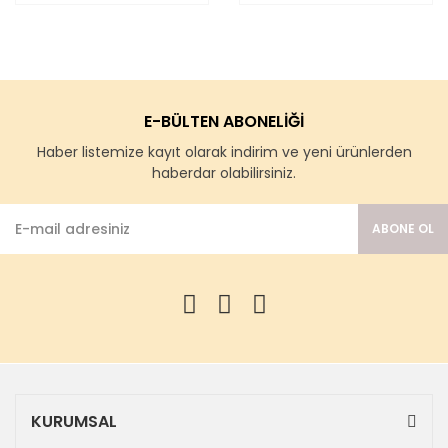
E-BÜLTEN ABONELİĞİ
Haber listemize kayıt olarak indirim ve yeni ürünlerden
haberdar olabilirsiniz.
ABONE OL
KURUMSAL