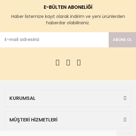
E-BÜLTEN ABONELİĞİ
Haber listemize kayıt olarak indirim ve yeni ürünlerden
haberdar olabilirsiniz.
ABONE OL
KURUMSAL
MÜŞTERİ HİZMETLERİ