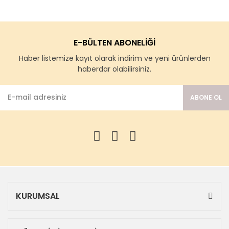
E-BÜLTEN ABONELİĞİ
Haber listemize kayıt olarak indirim ve yeni ürünlerden
haberdar olabilirsiniz.
ABONE OL
KURUMSAL