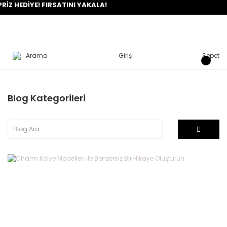
 FIRSATINI YAKALA!
Arama
Giriş
Sepet
Blog Kategorileri