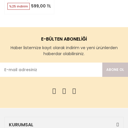
599,00 TL
%25 indirim
E-BÜLTEN ABONELİĞİ
Haber listemize kayıt olarak indirim ve yeni ürünlerden
haberdar olabilirsiniz.
ABONE OL
KURUMSAL