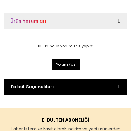
Ürün Yorumları
Bu ürüne ilk yorumu siz yapın!
Yorum Yaz
Taksit Seçenekleri
E-BÜLTEN ABONELİĞİ
Haber listemize kayıt olarak indirim ve yeni ürünlerden