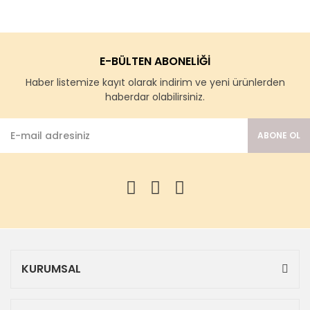
E-BÜLTEN ABONELİĞİ
Haber listemize kayıt olarak indirim ve yeni ürünlerden
haberdar olabilirsiniz.
ABONE OL
KURUMSAL