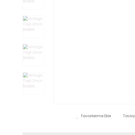
Tavsiy