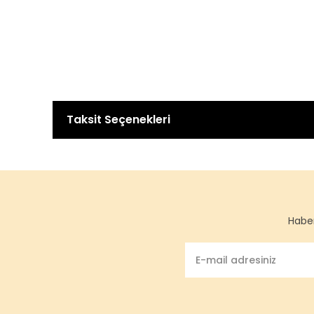
Taksit Seçenekleri
Haber