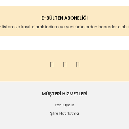
E-BÜLTEN ABONELİĞİ
 listemize kayıt olarak indirim ve yeni ürünlerden haberdar olabilir
MÜŞTERİ HİZMETLERİ
Yeni Üyelik
Şifre Hatırlatma