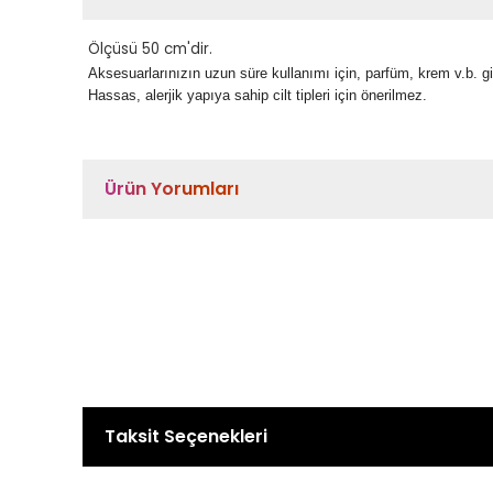
Ölçüsü 50 cm'dir.
Aksesuarlarınızın uzun süre kullanımı için, parfüm, krem v.b. 
Hassas, alerjik yapıya sahip cilt tipleri için önerilmez.
Ürün Yorumları
Taksit Seçenekleri