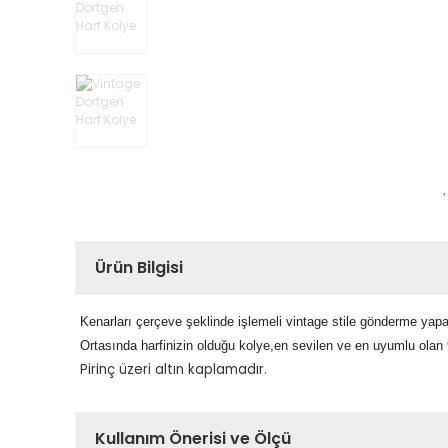
Ürün Bilgisi
Kenarları çerçeve şeklinde işlemeli vintage stile gönderme yap
Ortasında harfinizin olduğu kolye,en sevilen ve en uyumlu olan 90
Pirinç üzeri altın kaplamadır.
Kullanım Önerisi ve Ölçü