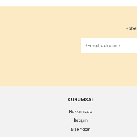
Haber
KURUMSAL
Hakkımızda
İletişim
Bize Yazın