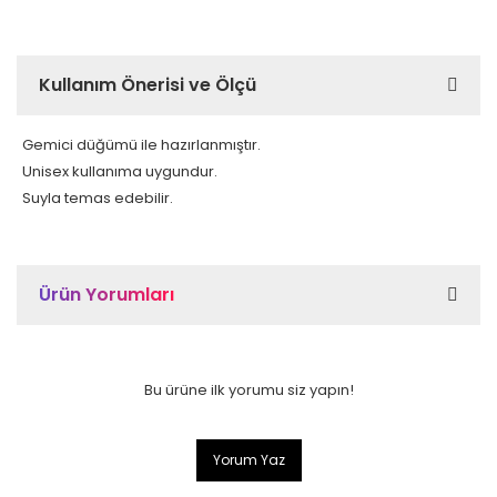
Kullanım Önerisi ve Ölçü
Gemici düğümü ile hazırlanmıştır.
Unisex kullanıma uygundur.
Suyla temas edebilir.
Ürün Yorumları
Bu ürüne ilk yorumu siz yapın!
Yorum Yaz