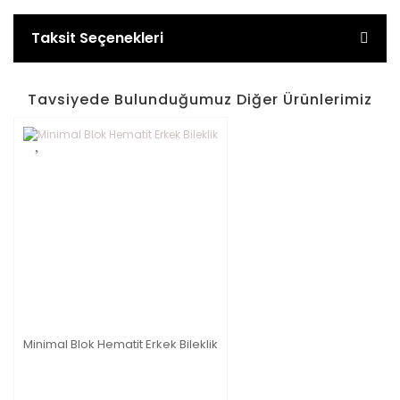
Taksit Seçenekleri
Tavsiyede Bulunduğumuz Diğer Ürünlerimiz
Minimal Blok Hematit Erkek Bileklik