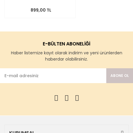
899,00 TL
E-BÜLTEN ABONELİĞİ
Haber listemize kayıt olarak indirim ve yeni ürünlerden
haberdar olabilirsiniz.
ABONE OL
KURUMSAL