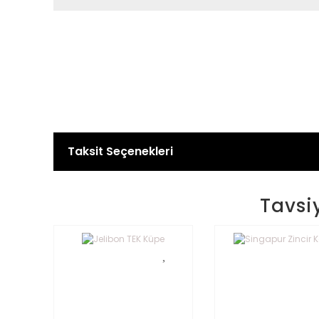
Taksit Seçenekleri
Tavsi