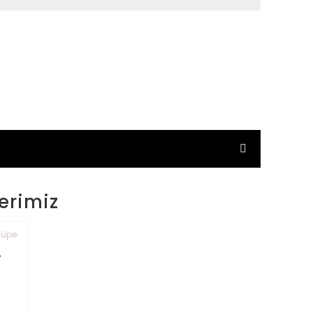
erimiz