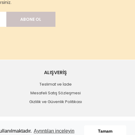
siniz.
ABONE OL
ALIŞVERİŞ
Teslimat ve İade
Mesafeli Satış Sözleşmesi
Gizlilik ve Güvenlik Politikası
ullanılmaktadır.
Ayrıntıları inceleyin
Tamam