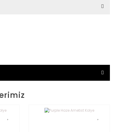
erimiz