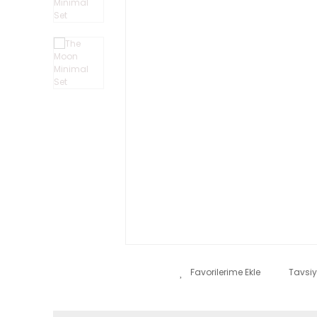
Tavsiy