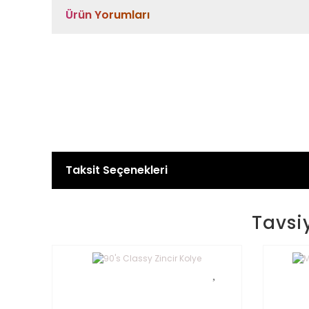
Ürün Yorumları
Taksit Seçenekleri
Tavsi