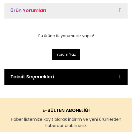
Ürün Yorumları
Bu ürüne ilk yorumu siz yapın!
Yorum Yaz
Taksit Seçenekleri
E-BÜLTEN ABONELİĞİ
Haber listemize kayıt olarak indirim ve yeni ürünlerden
haberdar olabilirsiniz.