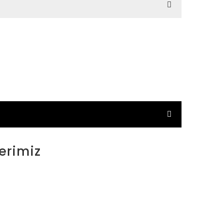
erimiz