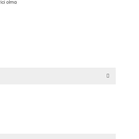
rici olma