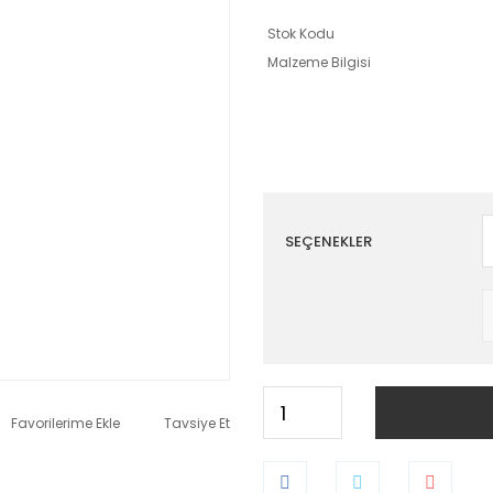
Stok Kodu
Malzeme Bilgisi
SEÇENEKLER
Tavsiye Et