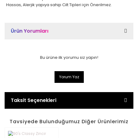
Hassas, Alerjik yapıya sahip Cilt Tipleri için Önerilmez.
Ürün Yorumları
Bu ürüne ilk yorumu siz yapın!
Yorum Yaz
Taksit Seçenekleri
Tavsiyede Bulunduğumuz Diğer Ürünlerimiz