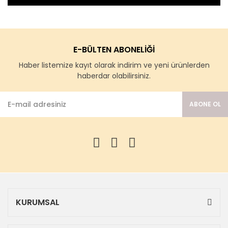
E-BÜLTEN ABONELİĞİ
Haber listemize kayıt olarak indirim ve yeni ürünlerden
haberdar olabilirsiniz.
ABONE OL
KURUMSAL