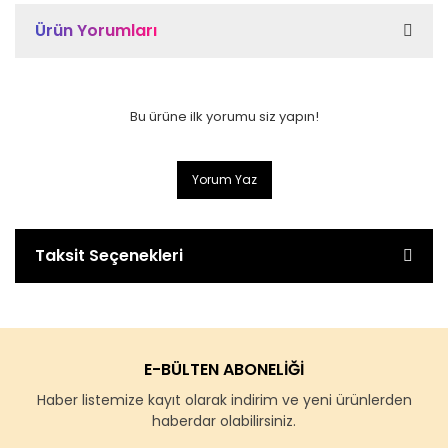
Ürün Yorumları
Bu ürüne ilk yorumu siz yapın!
Yorum Yaz
Taksit Seçenekleri
E-BÜLTEN ABONELİĞİ
Haber listemize kayıt olarak indirim ve yeni ürünlerden
haberdar olabilirsiniz.