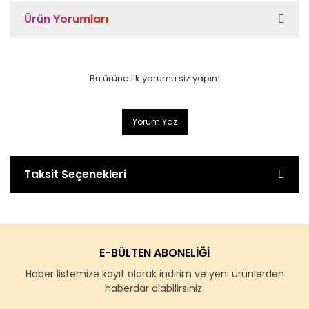
Ürün Yorumları
Bu ürüne ilk yorumu siz yapın!
Yorum Yaz
Taksit Seçenekleri
E-BÜLTEN ABONELİĞİ
Haber listemize kayıt olarak indirim ve yeni ürünlerden
haberdar olabilirsiniz.