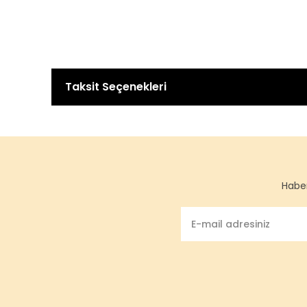
Taksit Seçenekleri
Haber