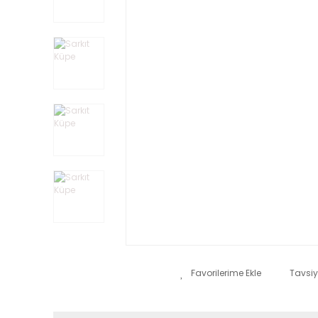
Tavsiy