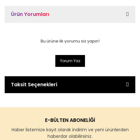
Ürün Yorumları
Bu ürüne ilk yorumu siz yapın!
Yorum Yaz
Taksit Seçenekleri
E-BÜLTEN ABONELİĞİ
Haber listemize kayıt olarak indirim ve yeni ürünlerden
haberdar olabilirsiniz.