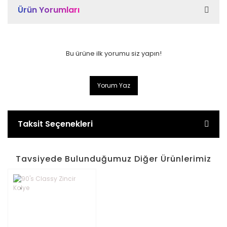
Ürün Yorumları
Bu ürüne ilk yorumu siz yapın!
Yorum Yaz
Taksit Seçenekleri
Tavsiyede Bulunduğumuz Diğer Ürünlerimiz