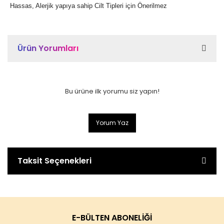
Hassas, Alerjik yapıya sahip Cilt Tipleri için Önerilmez
Ürün Yorumları
Bu ürüne ilk yorumu siz yapın!
Yorum Yaz
Taksit Seçenekleri
E-BÜLTEN ABONELİĞİ