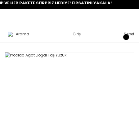
 HER PAKETE SÜRPRİZ HEDİYE! FIRSATINI YAKALA!
Arama
Giriş
Sepet