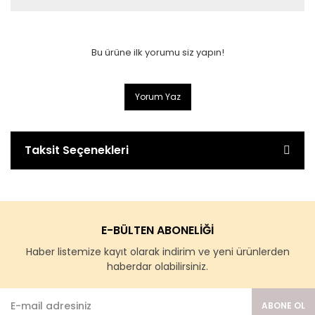
Bu ürüne ilk yorumu siz yapın!
Yorum Yaz
Taksit Seçenekleri
E-BÜLTEN ABONELİĞİ
Haber listemize kayıt olarak indirim ve yeni ürünlerden
haberdar olabilirsiniz.
ABONE OL