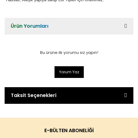
Ürün Yorumları
Bu ürüne ilk yorumu siz yapın!
Yorum Yaz
Taksit Seçenekleri
E-BÜLTEN ABONELİĞİ