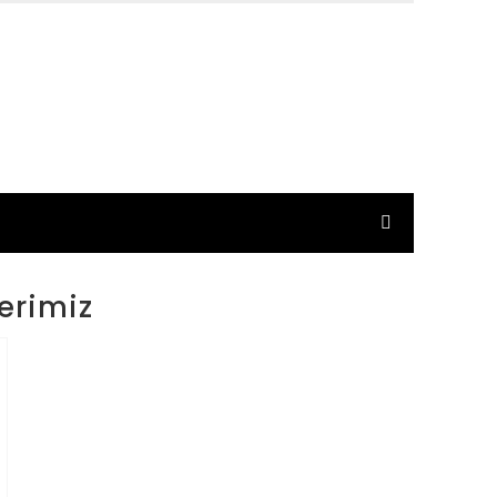
erimiz