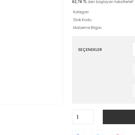
62,78 TL
den başlayan taksitlerle!!
Kategori
Stok Kodu
Malzeme Bilgisi
SEÇENEKLER