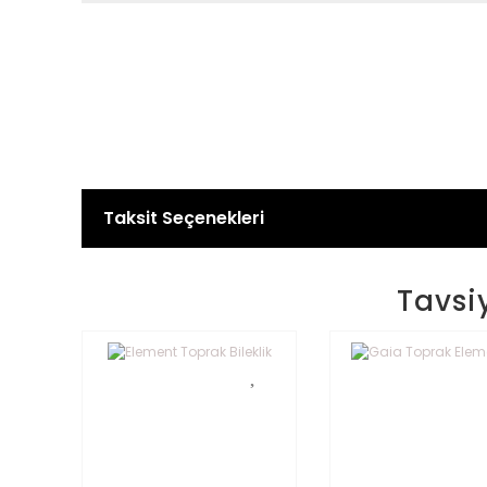
Taksit Seçenekleri
Tavsi