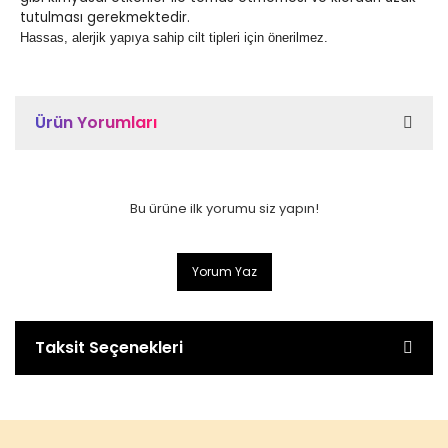
tutulması gerekmektedir.
Hassas, alerjik yapıya sahip cilt tipleri için önerilmez.
Ürün Yorumları
Bu ürüne ilk yorumu siz yapın!
Yorum Yaz
Taksit Seçenekleri