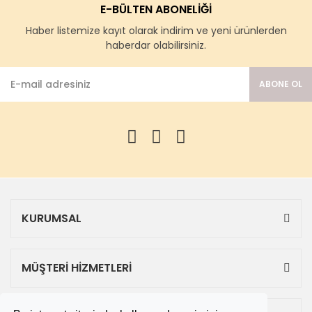
E-BÜLTEN ABONELİĞİ
Haber listemize kayıt olarak indirim ve yeni ürünlerden
haberdar olabilirsiniz.
ABONE OL
KURUMSAL
MÜŞTERİ HİZMETLERİ