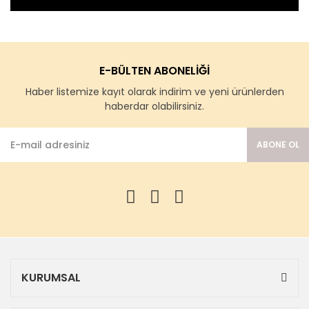
E-BÜLTEN ABONELİĞİ
Haber listemize kayıt olarak indirim ve yeni ürünlerden
haberdar olabilirsiniz.
ABONE OL
KURUMSAL