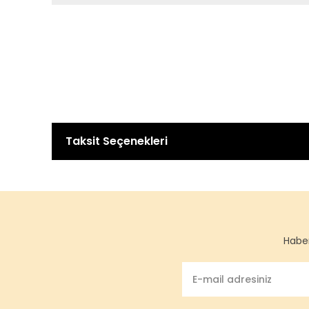
Taksit Seçenekleri
Haber