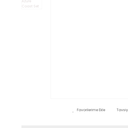
Tavsiy