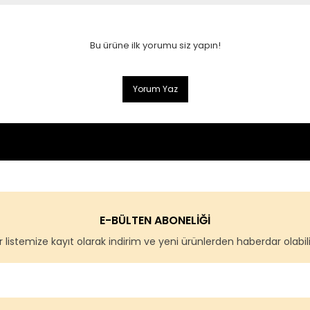
Bu ürüne ilk yorumu siz yapın!
Yorum Yaz
E-BÜLTEN ABONELİĞİ
 listemize kayıt olarak indirim ve yeni ürünlerden haberdar olabilir