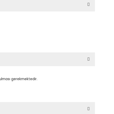
tulması gerekmektedir.