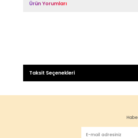
Ürün Yorumları
Taksit Seçenekleri
Haber