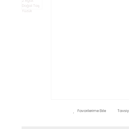
Tavsiy