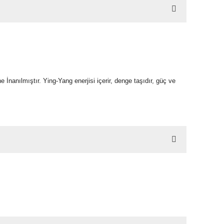
nanılmıştır. Ying-Yang enerjisi içerir, denge taşıdır, güç ve