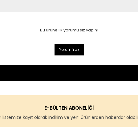
Bu ürüne ilk yorumu siz yapın!
Yorum Yaz
E-BÜLTEN ABONELİĞİ
 listemize kayıt olarak indirim ve yeni ürünlerden haberdar olabilir