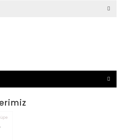
erimiz