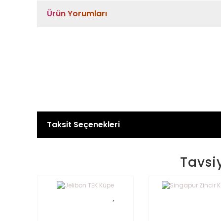
Ürün Yorumları
Taksit Seçenekleri
Tavsi