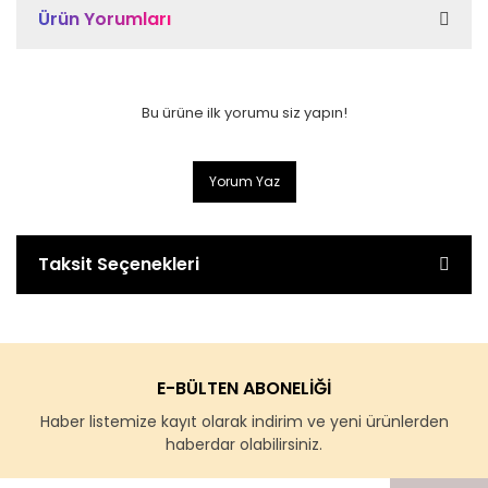
Ürün Yorumları
Bu ürüne ilk yorumu siz yapın!
Yorum Yaz
Taksit Seçenekleri
E-BÜLTEN ABONELİĞİ
Haber listemize kayıt olarak indirim ve yeni ürünlerden
haberdar olabilirsiniz.