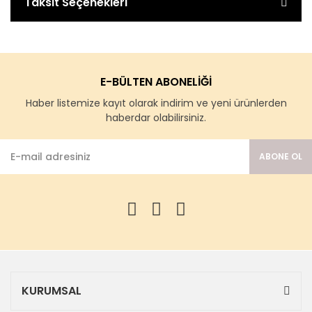
Taksit Seçenekleri
E-BÜLTEN ABONELİĞİ
Haber listemize kayıt olarak indirim ve yeni ürünlerden
haberdar olabilirsiniz.
ABONE OL
KURUMSAL