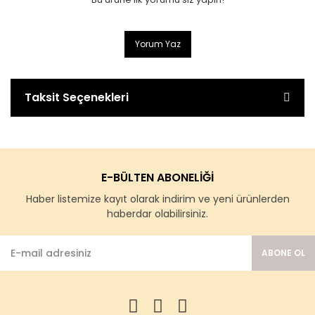
Yorum Yaz
Taksit Seçenekleri
E-BÜLTEN ABONELİĞİ
Haber listemize kayıt olarak indirim ve yeni ürünlerden
haberdar olabilirsiniz.
ABONE OL