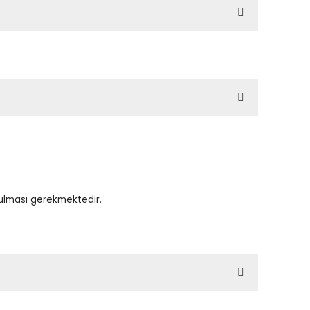
tulması gerekmektedir.