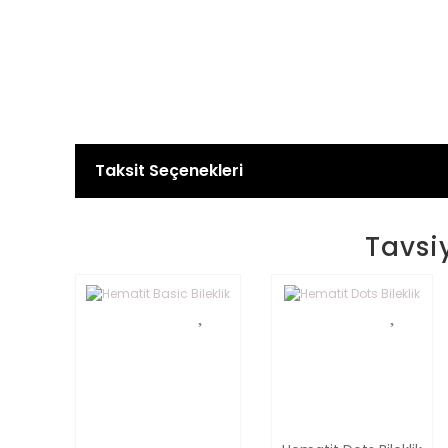
Taksit Seçenekleri
Tavsi