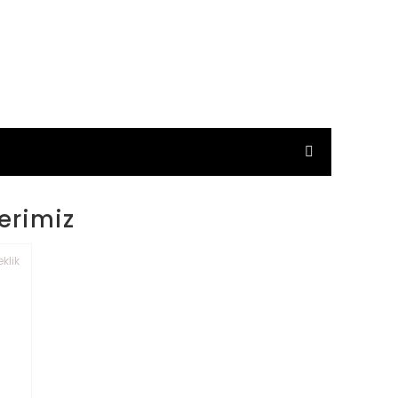
erimiz