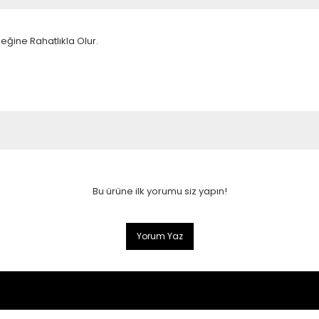
eğine Rahatlıkla Olur.
Bu ürüne ilk yorumu siz yapın!
Yorum Yaz