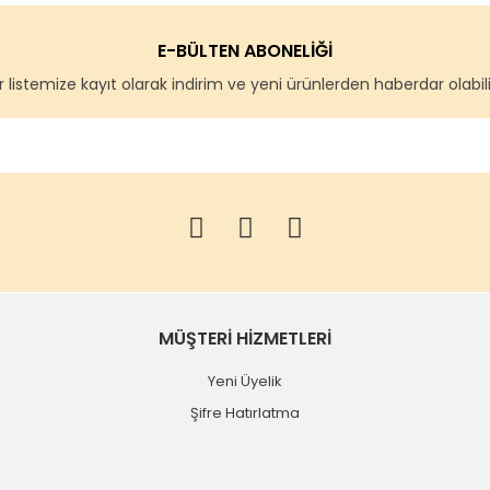
E-BÜLTEN ABONELİĞİ
 listemize kayıt olarak indirim ve yeni ürünlerden haberdar olabilir
MÜŞTERİ HİZMETLERİ
Yeni Üyelik
Şifre Hatırlatma