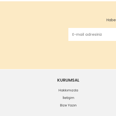
Haber
KURUMSAL
Hakkımızda
İletişim
Bize Yazın