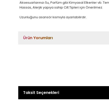
Aksesuarlarınızı Su, Parfüm gibi Kimyasal Etkenler vb. T
Hassas, Alerjik yapıya sahip Cilt Tipleri için Önerilmez.
Uzunluğunu asansör kısmıyla ayarlabilirdir.
Ürün Yorumları
Taksit Seçenekleri