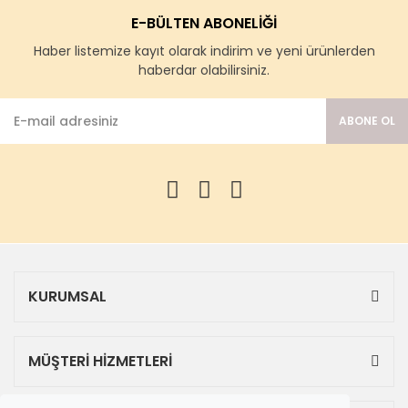
E-BÜLTEN ABONELİĞİ
Haber listemize kayıt olarak indirim ve yeni ürünlerden
haberdar olabilirsiniz.
ABONE OL
KURUMSAL
MÜŞTERİ HİZMETLERİ