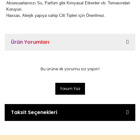
Aksesuarlarınızı Su, Parfüm gibi Kimyasal Etkenler vb. Temasından
Koruyun.
Hassas, Alerjik yapıya sahip Cilt Tipleri için Önerilmez.
Ürün Yorumları
Bu ürüne ilk yorumu siz yapın!
Yorum Yaz
Taksit Seçenekleri