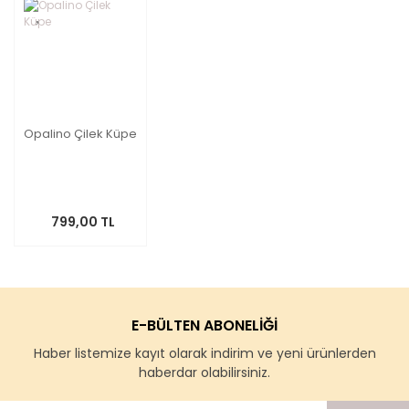
Opalino Çilek Küpe
799,00 TL
E-BÜLTEN ABONELİĞİ
Haber listemize kayıt olarak indirim ve yeni ürünlerden
haberdar olabilirsiniz.