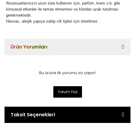
Aksesuarlarınızın uzun süre kullanımı için, parfüm, krem v.b. gibi
kimyasal etkenler ile temas etmemesi ve klordan uzak tutulması
gerekmektedir.
Hassas, alerjik yapıya sahip cilt tipleri için önerilmez.
Ürün Yorumları
Bu ürüne ilk yorumu siz yapın!
Yorum Yaz
Taksit Seçenekleri