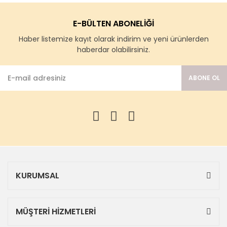
E-BÜLTEN ABONELİĞİ
Haber listemize kayıt olarak indirim ve yeni ürünlerden
haberdar olabilirsiniz.
ABONE OL
KURUMSAL
MÜŞTERİ HİZMETLERİ