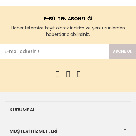
E-BÜLTEN ABONELİĞİ
Haber listemize kayıt olarak indirim ve yeni ürünlerden
haberdar olabilirsiniz.
ABONE OL
KURUMSAL
MÜŞTERİ HİZMETLERİ