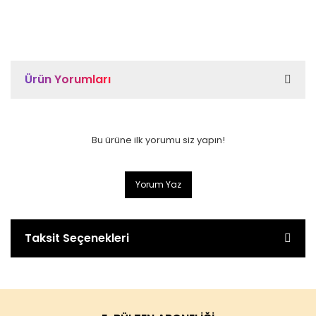
Ürün Yorumları
Bu ürüne ilk yorumu siz yapın!
Yorum Yaz
Taksit Seçenekleri