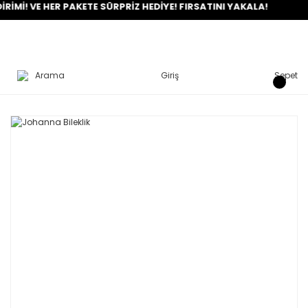
! VE HER PAKETE SÜRPRİZ HEDİYE! FIRSATINI YAKALA!
Arama
Giriş
Sepet