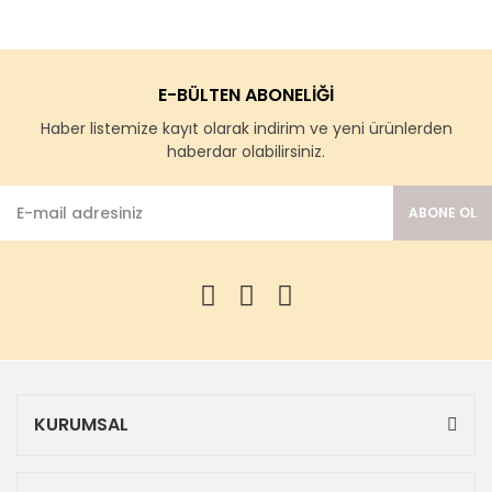
E-BÜLTEN ABONELİĞİ
Haber listemize kayıt olarak indirim ve yeni ürünlerden
haberdar olabilirsiniz.
ABONE OL
KURUMSAL